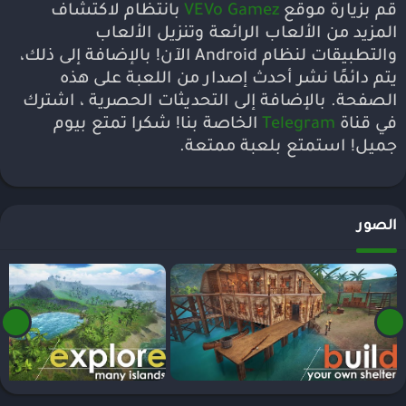
قم بزيارة موقع
VEVo Gamez
بانتظام لاكتشاف
المزيد من الألعاب الرائعة وتنزيل الألعاب
والتطبيقات لنظام Android الآن! بالإضافة إلى ذلك،
يتم دائمًا نشر أحدث إصدار من اللعبة على هذه
الصفحة. بالإضافة إلى التحديثات الحصرية ، اشترك
في قناة
Telegram
الخاصة بنا! شكرا تمتع بيوم
جميل! استمتع بلعبة ممتعة.
الصور