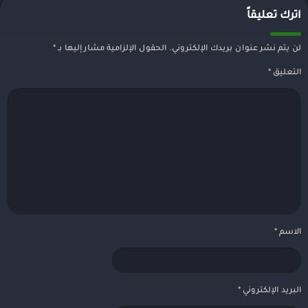
اترك تعليقاً
لن يتم نشر عنوان بريدك الإلكتروني.
الحقول الإلزامية مشار إليها بـ
*
التعليق
*
الاسم
*
البريد الإلكتروني
*