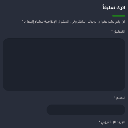
اترك تعليقاً
لن يتم نشر عنوان بريدك الإلكتروني.
الحقول الإلزامية مشار إليها بـ
*
التعليق
*
الاسم
*
البريد الإلكتروني
*