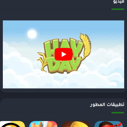
فيديو
تطبيقات المطور