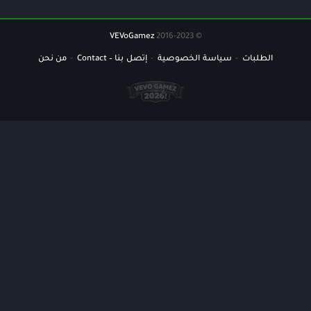
VEVoGamez
© 2016-2023
الطلبات
سياسة الخصوصية
إتصل بنا – Contact
من نحن