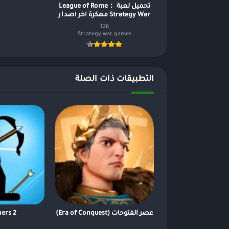
تحميل لعبة League of Rome：
Strategy War مهكرة اخر اصدار
126
Strategy war games
التطبيقات ذات الصلة
عصر الفتوحات (Era of Conquest)
ers 2