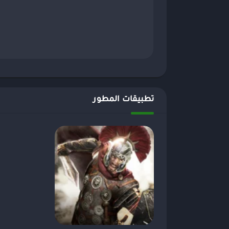
تطبيقات المطور