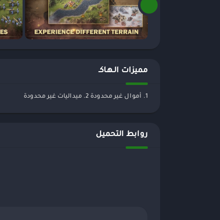
مميزات الـهـاكـ
1. أموال غير محدودة 2. ميداليات غير محدودة
روابط التحميل