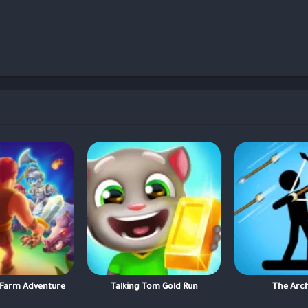
: Farm Adventure
Talking Tom Gold Run
The Arch