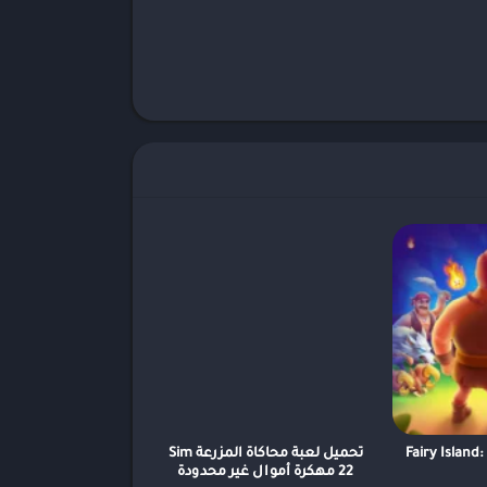
Fairy Island
تحميل لعبة محاكاة المزرعة Sim
22 مهكرة أموال غير محدودة