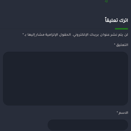
رد
اترك تعليقاً
لن يتم نشر عنوان بريدك الإلكتروني.
الحقول الإلزامية مشار إليها بـ
*
التعليق
*
الاسم
*