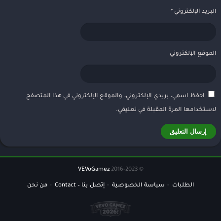
البريد الإلكتروني
*
الموقع الإلكتروني
احفظ اسمي، بريدي الإلكتروني، والموقع الإلكتروني في هذا المتصفح
لاستخدامها المرة المقبلة في تعليقي.
VEVoGamez
© 2016-2023
الطلبات
سياسة الخصوصية
إتصل بنا – Contact
من نحن