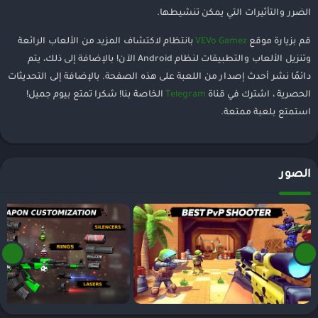
الضرر والتأثيرات التي يمكن تنشيطها.
قم بزيارة موقع
VEVo Gamez
بانتظام لاكتشاف المزيد من الألعاب الرائعة
وتنزيل الألعاب والتطبيقات لنظام Android الآن! بالإضافة إلى ذلك، يتم
دائمًا نشر أحدث إصدار من اللعبة على هذه الصفحة. بالإضافة إلى التحديثات
الحصرية ، اشترك في قناة
Telegram
الخاصة بنا! شكرا تمتع بيوم جميل!
استمتع بلعبة ممتعة.
الصور