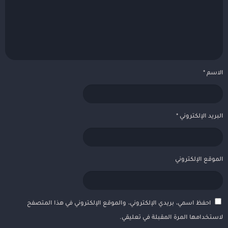
الاسم
*
البريد الإلكتروني
*
الموقع الإلكتروني
احفظ اسمي، بريدي الإلكتروني، والموقع الإلكتروني في هذا المتصفح
لاستخدامها المرة المقبلة في تعليقي.