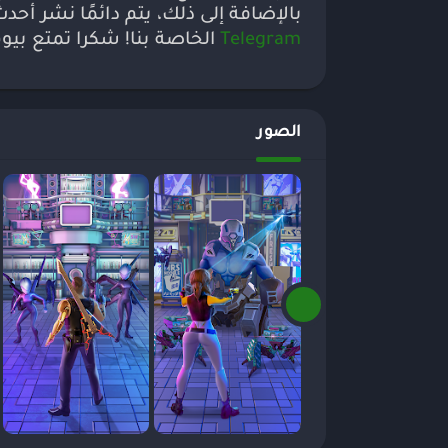
بالإضافة إلى ذلك، يتم دائمًا نشر أح
Telegram
الخاصة بنا! شكرا تمتع بيو
الصور