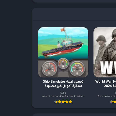
بة World War Heroes
تحميل لعبة Ship Simulator
202
مهكرة أموال غير محدودة
0.66
1
Azur Interactive Games Limited
Azur Interact