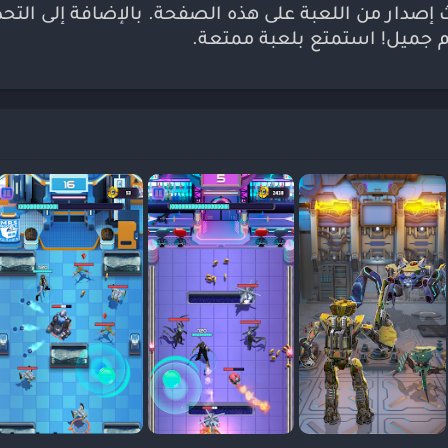
دث إصدار من اللعبة على هذه الصفحة. بالإضافة إلى التح
م جميل! استمتع بلعبة ممتعة.