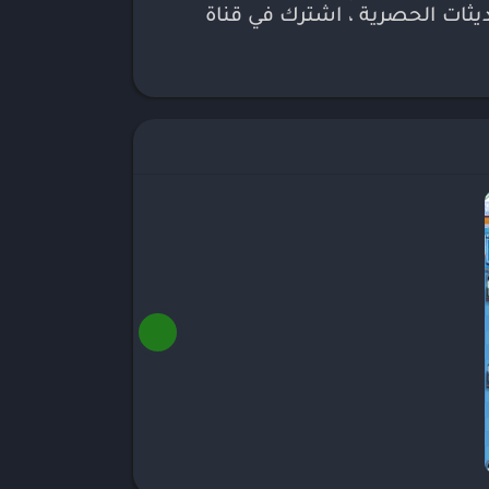
ديثات الحصرية ، اشترك في قناة