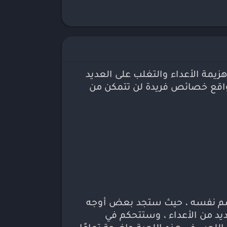
ليمية
ورق
سيقى
بون هزيمة الأعداء والتغلب على العديد
اقع خصائص فريدة لن تتمكن من
اسم نفسه ، حيث ستجد بعض أوجه
يد من الأعداء ، وستتحكم في