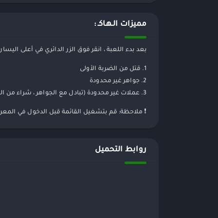
مميزات الـهـاكـ :
بعد بدء اللعبة ، انقر فوق الزر الدائري في أعلى اليسا
1. قتل من الضربة الأولى
2. جواهر غير محدودة
3. عملات غير محدودة (تبادل مع الجواهر ، شراء من المتجر)
❗️ ملاحظة: قم بتشغيل القائمة قبل الدخول في المعرك
روابط التحميل