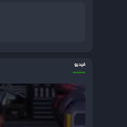
فيديو