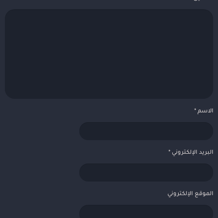
الاسم
*
البريد الإلكتروني
*
الموقع الإلكتروني