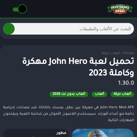
Home
/
ألعاب حركة
تحميل لعبة John Hero مهكرة
وكاملة 2023
1.30.0
ألعاب حركة
ألعاب
ألعاب بدون نت 2026
John Hero Mod APK هي معركة بين بطل يمسك بالكاتانا ضد عصابات إجرامية
دائمة مع أعداء أقوياء. سيستخدم اللاعبون الأموال من شاشة اللعبة ويفتحون
المهارات التالية.
مطور