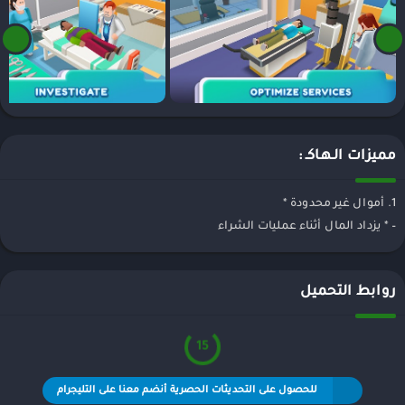
مميزات الـهـاكـ :
1. أموال غير محدودة *
– * يزداد المال أثناء عمليات الشراء
روابط التحميل
15
للحصول على التحديثات الحصرية أنضم معنا على التليجرام