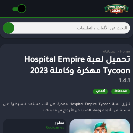
Home
/
المحاكاة
تحميل لعبة Hospital Empire
Tycoon مهكرة وكاملة 2023
1.4.1
المحاكاة
ألعاب
تنزيل لعبة Hospital Empire Tycoon مهكرة هل أنت مستعد للسيطرة على
مستشفى بأكمله وإنقاذ العديد من الأرواح في مدينتك؟
مطور
Codigames