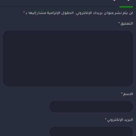
لن يتم نشر عنوان بريدك الإلكتروني.
الحقول الإلزامية مشار إليها بـ
*
التعليق
*
الاسم
*
البريد الإلكتروني
*