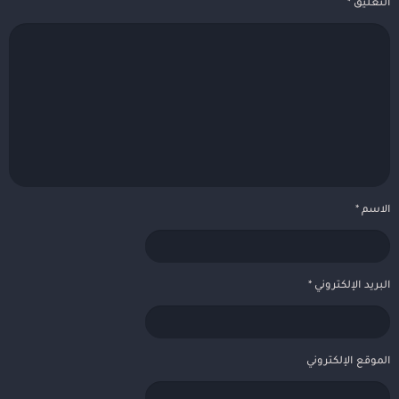
التعليق
*
الاسم
*
البريد الإلكتروني
*
الموقع الإلكتروني