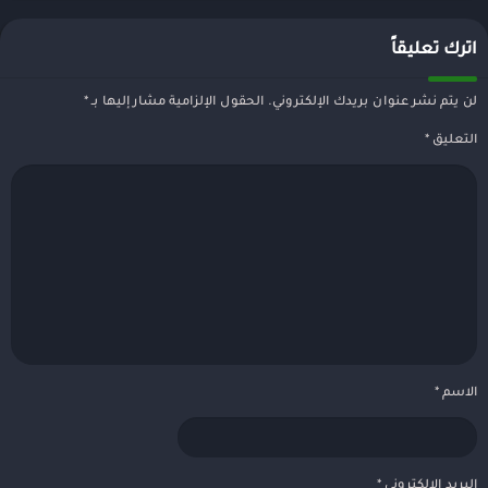
اترك تعليقاً
لن يتم نشر عنوان بريدك الإلكتروني.
الحقول الإلزامية مشار إليها بـ
*
التعليق
*
الاسم
*
البريد الإلكتروني
*