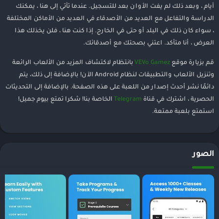
أيام ، وبعد ذلك لم يفت الأوان بعد للتسجيل. عندما تأتي إلى هنا ، يمكنك
الدراسة والتفاعل مع العديد من الأصدقاء في العديد من الأماكن المختلفة
، سواء كان ذلك في البلد أو حتى في الخارج. إذا كنت هنا ، فلن يخذلك هذا
العرض ، أنا متأكد. اعتني بصحتك مع أصدقائك.
قم بزيارة موقع
VEVo Gamez
بانتظام لاكتشاف المزيد من الألعاب الرائعة
وتنزيل الألعاب والتطبيقات لنظام Android الآن! بالإضافة إلى ذلك، يتم
دائمًا نشر أحدث إصدار من اللعبة على هذه الصفحة. بالإضافة إلى التحديثات
الحصرية ، اشترك في قناة
Telegram
الخاصة بنا! شكرا تمتع بيوم جميل!
استمتع بلعبة ممتعة.
الصور