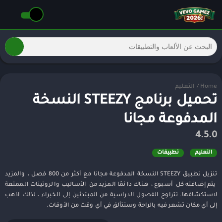
Home
/
التعليم
تحميل برنامج STEEZY النسخة
المدفوعة مجانا
4.5.0
التعليم
تطبيقات
تنزيل تطبيق STEEZY النسخة المدفوعة مجانا مع أكثر من 800 فصل ، والمزيد
يتم إضافته كل أسبوع ، هناك دائمًا المزيد من الأساليب والروتينات الممتعة
لاستكشافها. تتراوح الفصول الدراسية من المبتدئين إلى الخبراء ، لذلك اذهب
إلى أي مكان تشعر فيه بالراحة وستتألق في أي وقت من الأوقات.