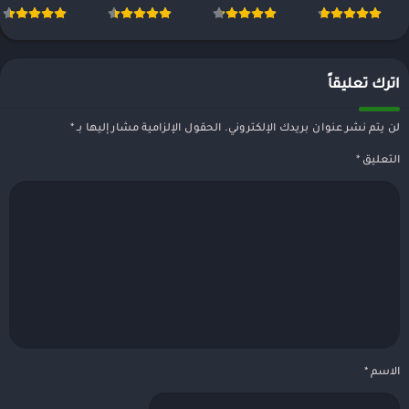
محدودة
اترك تعليقاً
لن يتم نشر عنوان بريدك الإلكتروني.
الحقول الإلزامية مشار إليها بـ
*
التعليق
*
الاسم
*