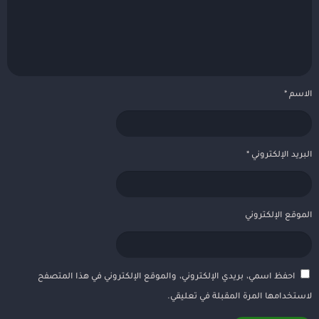
الاسم
*
البريد الإلكتروني
*
الموقع الإلكتروني
احفظ اسمي، بريدي الإلكتروني، والموقع الإلكتروني في هذا المتصفح
لاستخدامها المرة المقبلة في تعليقي.