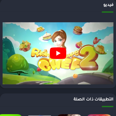
فيديو
التطبيقات ذات الصلة