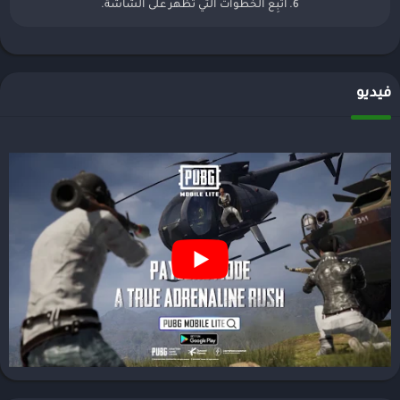
6. اتّبِع الخطوات التي تظهر على الشاشة.
فيديو