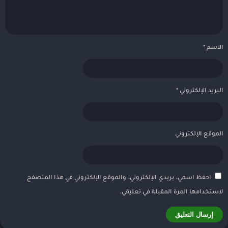
الاسم
*
البريد الإلكتروني
*
الموقع الإلكتروني
احفظ اسمي، بريدي الإلكتروني، والموقع الإلكتروني في هذا المتصفح
لاستخدامها المرة المقبلة في تعليقي.