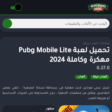
Home
/
ألعاب حركة
تحميل لعبة Pubg Mobile Lite
مهكرة وكاملة 2024
0.27.0
ألعاب حركة
ألعاب
تنزيل ببجي موبايل لايت مهكرة هي ببساطة نسخة "مصغرة" ، تلغي بعض
التفاصيل وتقلل من متطلبات الأجهزة ، دون المساومة على الميزات الأساسية
أو طريقة اللعب.
مطور