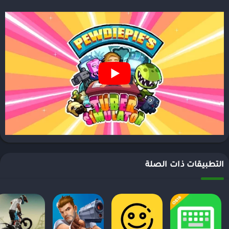
التطبيقات ذات الصلة