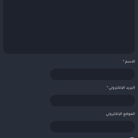
الاسم
*
البريد الإلكتروني
*
الموقع الإلكتروني