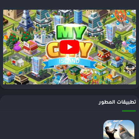
تطبيقات المطور