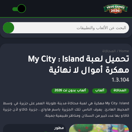
Home
/
المحاكاة
تحميل لعبة My City : Island
مهكرة أموال لا نهائية
1.3.104
المحاكاة
ألعاب
ألعاب بدون نت 2026
My City: Island مهكرة هي لعبة محاكاة مدينة طويلة العمر على جزيرة في وسط
المحيط الهادئ. يعرف الناس تلك الجزيرة باسم هاواي ، جزيرة كاكاو لأن جزيرة
كاكاو بها عدد كبير من السكان ومناظر طبيعية جميلة.
مطور