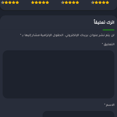
اترك تعليقاً
لن يتم نشر عنوان بريدك الإلكتروني.
الحقول الإلزامية مشار إليها بـ
*
التعليق
*
الاسم
*