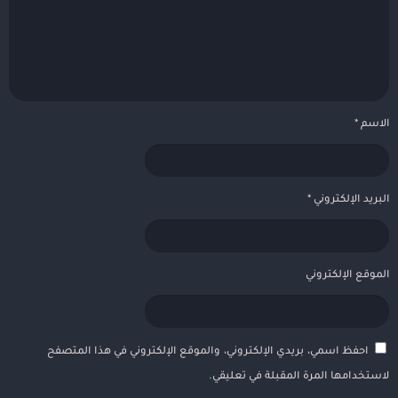
الاسم
*
البريد الإلكتروني
*
الموقع الإلكتروني
احفظ اسمي، بريدي الإلكتروني، والموقع الإلكتروني في هذا المتصفح
لاستخدامها المرة المقبلة في تعليقي.