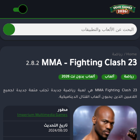
Home
/
رياضة
MMA – Fighting Clash 23
2.8.2
رياضة
ألعاب
ألعاب بدون نت 2026
MMA Fighting Clash 23 هي لعبة رياضية جديدة تجلب متعة جديدة لجميع
اللاعبين الذين يحبون ألعاب القتال الديناميكية.
مطور
Imperium Multimedia Games
تاريخ التحديث
2024/08/20