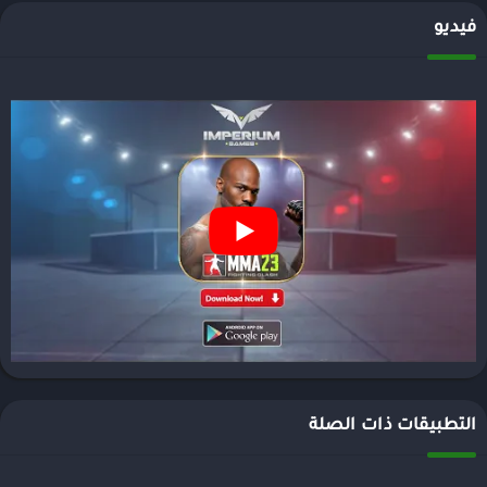
فيديو
التطبيقات ذات الصلة