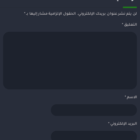
لن يتم نشر عنوان بريدك الإلكتروني.
الحقول الإلزامية مشار إليها بـ
*
التعليق
*
الاسم
*
البريد الإلكتروني
*