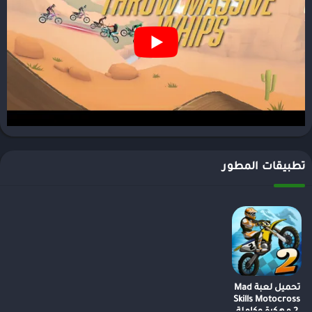
تطبيقات المطور
تحميل لعبة Mad
Skills Motocross