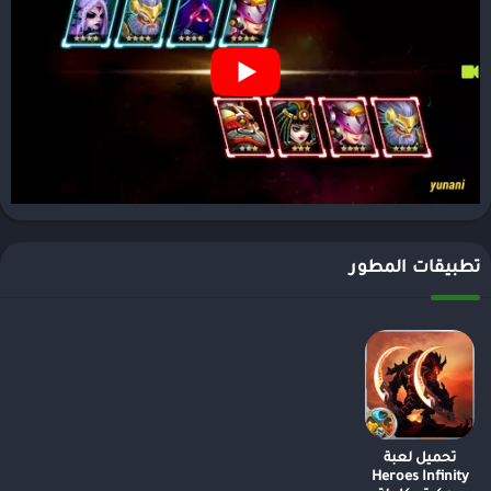
تطبيقات المطور
تحميل لعبة
Heroes Infinity