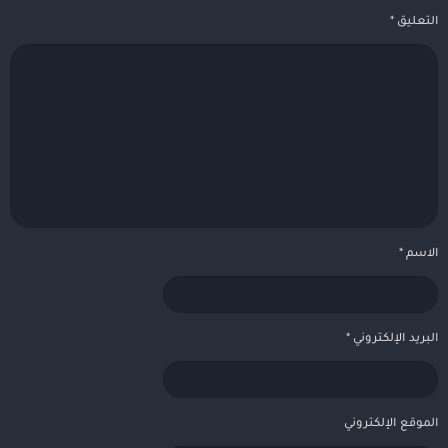
التعليق
*
الاسم
*
البريد الإلكتروني
*
الموقع الإلكتروني