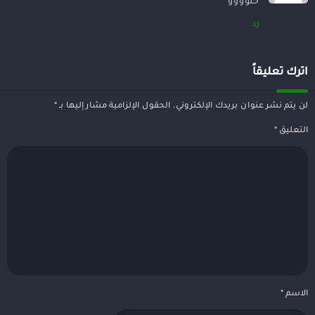
حلوووو
رد
اترك تعليقاً
لن يتم نشر عنوان بريدك الإلكتروني.
الحقول الإلزامية مشار إليها بـ
*
التعليق
*
الاسم
*