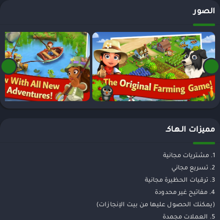
الصور
مميزات الـهـاكـ
1. مشتريات مجانية
2. تسريع مجاني
3. ترقيات الحظيرة مجانية
4. مفاتيح غير محدودة
(يمكنك الحصول عليها من بيت الإنجازات)
5. العملات مجمدة