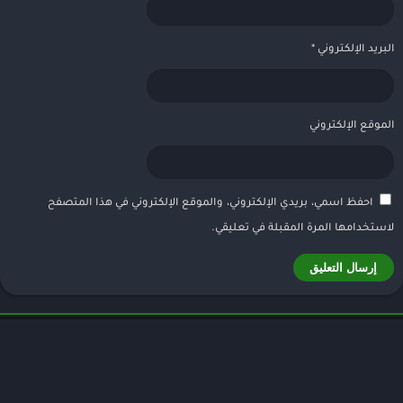
البريد الإلكتروني
*
الموقع الإلكتروني
احفظ اسمي، بريدي الإلكتروني، والموقع الإلكتروني في هذا المتصفح
لاستخدامها المرة المقبلة في تعليقي.
VEVoGamez
© 2016-2023
الطلبات
سياسة الخصوصية
إتصل بنا – Contact
من نحن