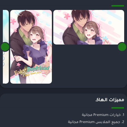
مميزات الـهـاكـ
1. خيارات Premium مجانية
2. جميع الملابس Premium مجانية