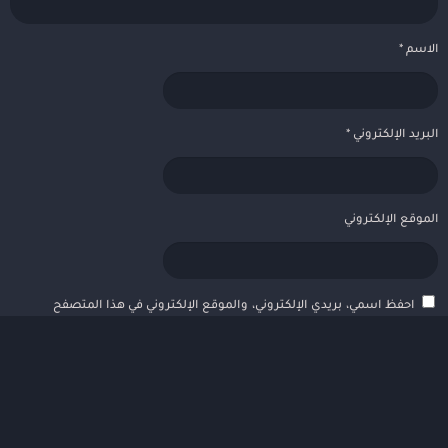
الاسم
*
البريد الإلكتروني
*
الموقع الإلكتروني
احفظ اسمي، بريدي الإلكتروني، والموقع الإلكتروني في هذا المتصفح
لاستخدامها المرة المقبلة في تعليقي.