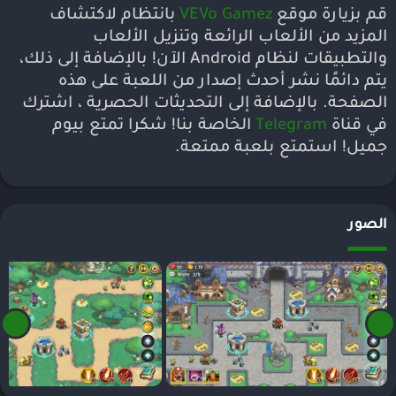
قم بزيارة موقع
VEVo Gamez
بانتظام لاكتشاف
المزيد من الألعاب الرائعة وتنزيل الألعاب
والتطبيقات لنظام Android الآن! بالإضافة إلى ذلك،
يتم دائمًا نشر أحدث إصدار من اللعبة على هذه
الصفحة. بالإضافة إلى التحديثات الحصرية ، اشترك
في قناة
Telegram
الخاصة بنا! شكرا تمتع بيوم
جميل! استمتع بلعبة ممتعة.
الصور