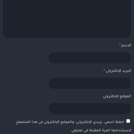
الاسم
*
البريد الإلكتروني
*
الموقع الإلكتروني
احفظ اسمي، بريدي الإلكتروني، والموقع الإلكتروني في هذا المتصفح
لاستخدامها المرة المقبلة في تعليقي.