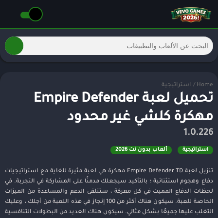
Home
/
استراتيجية
تحميل لعبة Empire Defender
مهكرة كلشي غير محدود
1.0.226
استراتيجية
ألعاب بدون نت 2026
تنزيل لعبة Empire Defender TD مهكرة هي لعبة مثيرة للغاية مع استراتيجيات
دفاع وهجوم استثنائية ؛ بالتأكيد سيجعلك مدمنًا على المشاركة في التجربة. في
لحظات الدفاع المميت في كل معركة ، ستتلقى الدعم والمساعدة من الميزات
الخاصة للعبة. سيكون هناك أكثر من 100 إنجاز في هذه اللعبة من أجلك ، وعليك
التغلب عليها جميعًا بشكل مثالي. سيكون هناك العديد من البطولات التنافسية