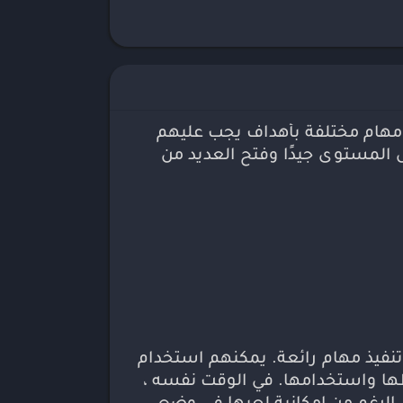
ليمية
ورق
سيقى
في مهام مختلفة بأهداف يجب عليهم
 المستوى جيدًا وفتح العديد من
ون أعداء مختلفين أثناء تنفيذ مهام رائعة. يمكنهم استخدام
ها واستخدامها. في الوقت نفسه ،