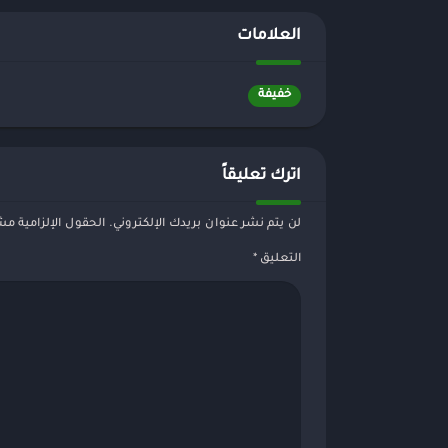
العلامات
خفيفة
اترك تعليقاً
لن يتم نشر عنوان بريدك الإلكتروني.
الحقول الإلزامية مشا
التعليق
*