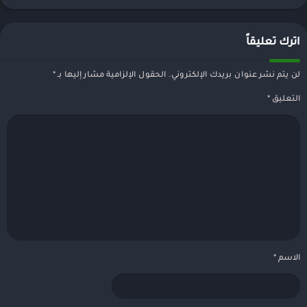
اترك تعليقاً
لن يتم نشر عنوان بريدك الإلكتروني.
الحقول الإلزامية مشار إليها بـ
*
التعليق
*
الاسم
*