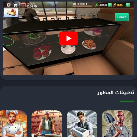
تطبيقات المطور