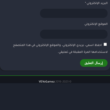
البريد الإلكتروني
*
الموقع الإلكتروني
احفظ اسمي، بريدي الإلكتروني، والموقع الإلكتروني في هذا المتصفح
لاستخدامها المرة المقبلة في تعليقي.
VEVoGamez
© 2016-2023
الطلبات
سياسة الخصوصية
إتصل بنا – Contact
من نحن