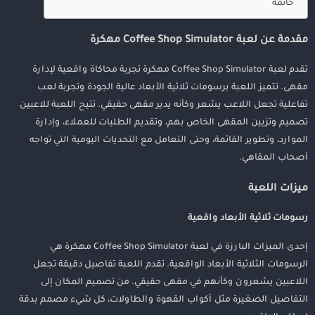
خاتمة
مقدمة عن لعبة Coffee Shop Simulator مهكرة
تقدم لعبة Coffee Shop Simulator مهكرة تجربة محاكاة واقعية لإدارة
مقهى. تتميز اللعبة برسومات ثلاثية الأبعاد عالية الجودة وتجربة لعب
تفاعلية تجعل اللاعب يشعر وكأنه يدير مقهى حقيقي. تتيح اللعبة للاعبين
تصميم وتزيين المقهى الخاص بهم، وتقديم الطلبات للعملاء، وإدارة
الموارد، وتطوير القائمة، وحتى التعامل مع التحديات اليومية التي تواجه
أصحاب المقاهي.
ميزات اللعبة
رسومات ثلاثية الأبعاد واقعية
إحدى الميزات البارزة في لعبة Coffee Shop Simulator مهكرة هي
الرسومات الثلاثية الأبعاد الواقعية. تقدم اللعبة تفاصيل دقيقة تجعل
اللاعبين يشعرون وكأنهم في مقهى حقيقي. من تصميم المكان إلى
التفاصيل الصغيرة مثل أكواب القهوة والطاولات، كل شيء مصمم بدقة