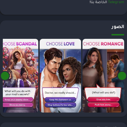
Telegram
الخاصة بنا!
الصور