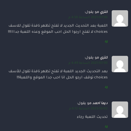
كنزي
هو يقول:
2021/07/30 الساعة 4:50 م
اللعبة بعد التحديث الجديد لا تفتح تظهر نافذة تقول للاسف
choices لا تفتح ارجوا الحل احب الموقع وعذه اللعبة جدااا!!!
رد
كنزي
هو يقول:
2021/07/30 الساعة 4:49 م
بعد التحديث الجديد اللعبة لا تفتح تظهر نافذة تقول للأسف
choices توقف ارجو الحل انا احب جدا الموقع واللعبة!!!
رد
ديما احمد
هو يقول:
2023/10/02 الساعة 6:12 م
تحديث اللعبة رجاء
رد