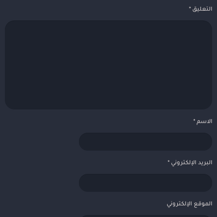
التعليق
*
الاسم
*
البريد الإلكتروني
*
الموقع الإلكتروني