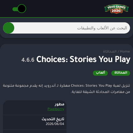
Home
/
المحاكاة
Choices: Stories You Play
4.6.6
المحاكاة
ألعاب
تنزيل لعبة Choices: Stories You Play مهكرة لـ أندرويد إنه يقدم مجموعة متنوعة
من مغامرات المحادثة الشيقة للغاية.
مطور
Pixelberry
تاريخ التحديث
2026/06/04