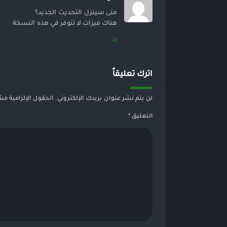
متى سينزل التحديث الجديد؟
هناك ميزات لا تتوفر في هذه النسخة
رد
اترك تعليقاً
لن يتم نشر عنوان بريدك الإلكتروني.
الحقول الإلزامية مشا
التعليق
*