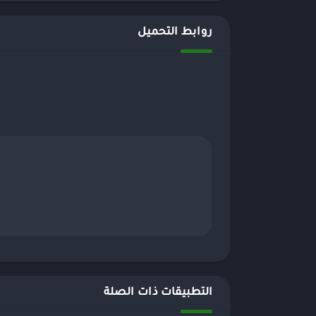
روابط التحميل
التطبيقات ذات الصلة