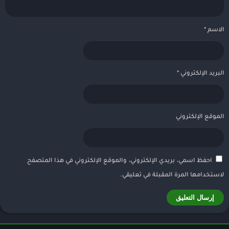
الاسم
*
البريد الإلكتروني
*
الموقع الإلكتروني
احفظ اسمي، بريدي الإلكتروني، والموقع الإلكتروني في هذا المتصفح
لاستخدامها المرة المقبلة في تعليقي.