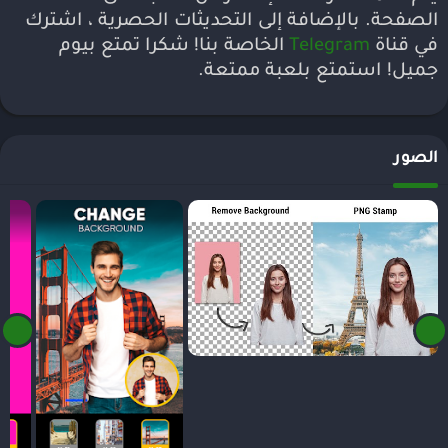
الصفحة. بالإضافة إلى التحديثات الحصرية ، اشترك
في قناة
Telegram
الخاصة بنا! شكرا تمتع بيوم
جميل! استمتع بلعبة ممتعة.
الصور