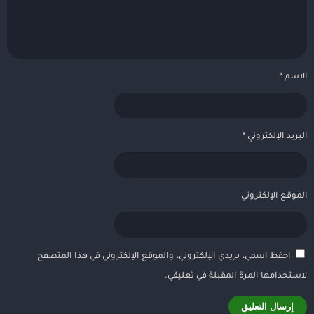
الاسم
*
البريد الإلكتروني
*
الموقع الإلكتروني
احفظ اسمي، بريدي الإلكتروني، والموقع الإلكتروني في هذا المتصفح
لاستخدامها المرة المقبلة في تعليقي.