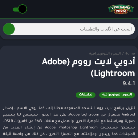
Home
/
الصور الفوتوغرافية
أدوبي لايت رووم (Adobe
Lightroom)
9.4.1
الصور الفوتوغرافية
تطبيقات
تنزيل برنامج لايت روم النسخه المدفوعه مجانا إنه ، كما يوحي الاسم ، إصدار
Android محمول من Adobe Lightroom. على هذا النحو ، سيسمح لنا بتنظيم
صورنا ومزامنتها مع الأجهزة الأخرى والعمل مع ملفات RAW من كاميرات DSLR.
سيتمكن مستخدمو Adobe Photoshop Lightroom من إنشاء العديد من
المجلدات كما يريدون ومزامنتها مع الأجهزة الأخرى ، كل ذلك من واجهة أنيقة